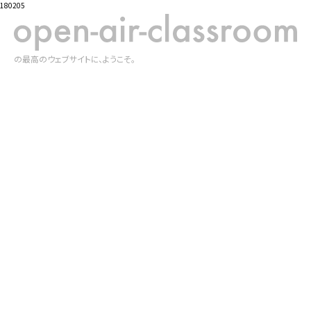
180205
の最高のウェブサイトに、ようこそ。