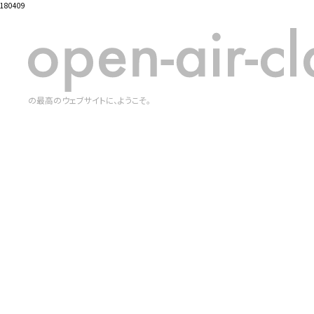
180409
の最高のウェブサイトに、ようこそ。