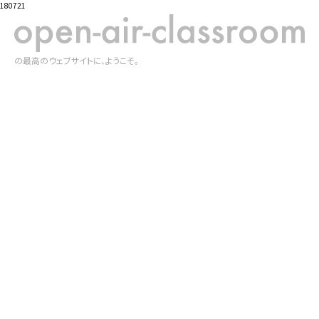
180721
の最高のウェブサイトに、ようこそ。