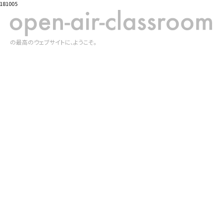
181005
の最高のウェブサイトに、ようこそ。