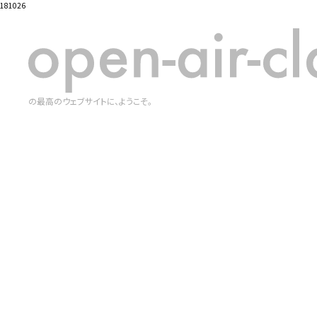
181026
の最高のウェブサイトに、ようこそ。