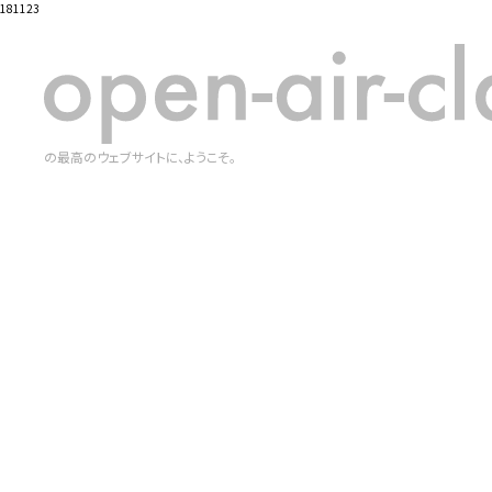
181123
の最高のウェブサイトに、ようこそ。