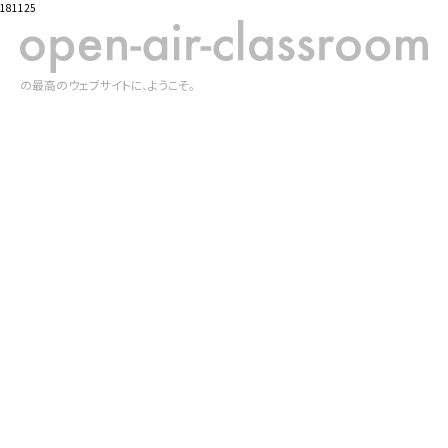
181125
の最高のウェブサイトに、ようこそ。