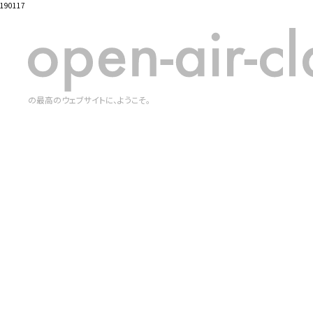
190117
の最高のウェブサイトに、ようこそ。