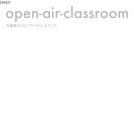
191027
の最高のウェブサイトに、ようこそ。