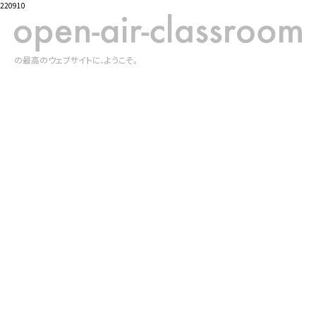
220910
の最高のウェブサイトに、ようこそ。