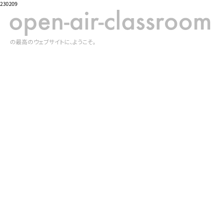
230209
の最高のウェブサイトに、ようこそ。