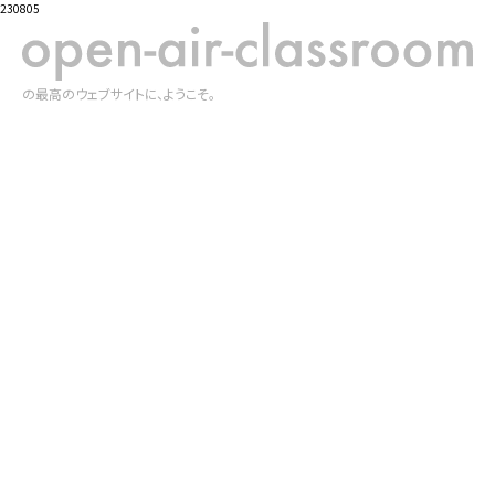
230805
の最高のウェブサイトに、ようこそ。