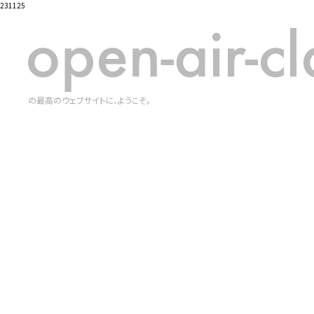
231125
の最高のウェブサイトに、ようこそ。